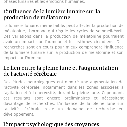
phases lunaires et les émotions humaines.
L’influence de la lumière lunaire sur la
production de mélatonine
La lumière lunaire, même faible, peut affecter la production de
mélatonine, l’hormone qui régule les cycles de sommeil-éveil.
Des variations dans la production de mélatonine pourraient
avoir un impact sur l’humeur et les rythmes circadiens. Des
recherches sont en cours pour mieux comprendre l’influence
de la lumière lunaire sur la production de mélatonine et son
impact sur l’humeur.
Le lien entre la pleine lune et l’augmentation
de l’activité cérébrale
Des études neurologiques ont montré une augmentation de
l’activité cérébrale, notamment dans les zones associées à
l’agitation et à la nervosité, durant la pleine lune. Cependant,
ces résultats sont encore préliminaires et nécessitent
davantage de recherches. L’influence de la pleine lune sur
l’activité cérébrale reste un domaine de recherche en
développement.
L’impact psychologique des croyances