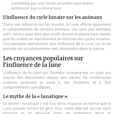
caractérise par une forme arrondie, mais moins
lumineuse que la pleine lune.
L’influence du cycle lunaire sur les animaux
Outre son influence sur les marées, la Lune affecte également
le comportement de certains animaux. Les ours, par exemple,
sont connus pour être plus actifs durant la pleine lune, tandis
que les crabes se reproduisent en fonction des cycles lunaires.
Ces exemples démontrent que l’influence de la Lune sur la vie
animale est un phénomène réel, observable dans la nature.
Les croyances populaires sur
l’influence de la lune
L’influence de la Lune sur l’humeur humaine est un sujet qui
suscite des discussions depuis des siècles. De nombreuses
cultures associent la Lune à des émotions et à des
comportements spécifiques.
Le mythe de la « lunatique »
Le terme « lunatique » est issu de la croyance ancienne que la
Lune pouvait rendre les gens fous. Cette idée est ancrée dans
l’histoire et se retrouve dans de nombreux récits et