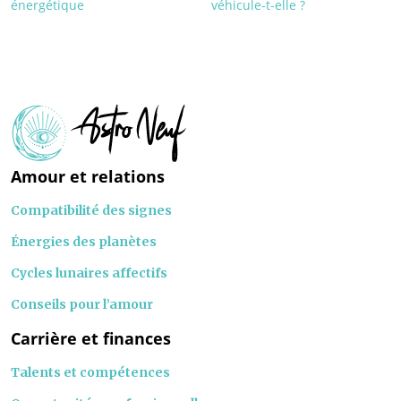
énergétique
véhicule-t-elle ?
Amour et relations
Compatibilité des signes
Énergies des planètes
Cycles lunaires affectifs
Conseils pour l’amour
Carrière et finances
Talents et compétences