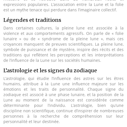
expressions populaires. L’association entre la Lune et la folie
est un mythe tenace qui perdure dans l’imaginaire collectif.
Légendes et traditions
Dans certaines cultures, la pleine lune est associée à la
violence et aux comportements agressifs. On parle de « folie
lunaire » ou de « syndrome de la pleine lune », mais ces
croyances manquent de preuves scientifiques. La pleine lune,
symbole de puissance et de mystère, inspire des récits et des
traditions qui reflètent les perceptions et les interprétations
de l’influence de la Lune sur les sociétés humaines.
L’astrologie et les signes du zodiaque
L’astrologie, qui étudie l’influence des astres sur les êtres
humains, attribue à la Lune une influence majeure sur les
émotions et les traits de personnalité. Chaque signe du
zodiaque est associé à une phase lunaire, et la position de la
Lune au moment de la naissance est considérée comme
déterminante pour l’individu. L’astrologie, bien qu’une
discipline non scientifique, continue d’inspirer de nombreuses
personnes à la recherche de compréhension sur leur
personnalité et leur destinée.