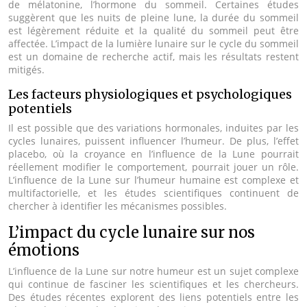
de mélatonine, l’hormone du sommeil. Certaines études
suggèrent que les nuits de pleine lune, la durée du sommeil
est légèrement réduite et la qualité du sommeil peut être
affectée. L’impact de la lumière lunaire sur le cycle du sommeil
est un domaine de recherche actif, mais les résultats restent
mitigés.
Les facteurs physiologiques et psychologiques
potentiels
Il est possible que des variations hormonales, induites par les
cycles lunaires, puissent influencer l’humeur. De plus, l’effet
placebo, où la croyance en l’influence de la Lune pourrait
réellement modifier le comportement, pourrait jouer un rôle.
L’influence de la Lune sur l’humeur humaine est complexe et
multifactorielle, et les études scientifiques continuent de
chercher à identifier les mécanismes possibles.
L’impact du cycle lunaire sur nos
émotions
L’influence de la Lune sur notre humeur est un sujet complexe
qui continue de fasciner les scientifiques et les chercheurs.
Des études récentes explorent des liens potentiels entre les