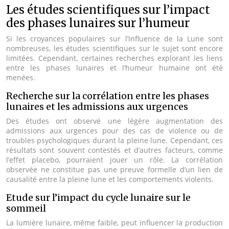
Les études scientifiques sur l’impact
des phases lunaires sur l’humeur
Si les croyances populaires sur l’influence de la Lune sont
nombreuses, les études scientifiques sur le sujet sont encore
limitées. Cependant, certaines recherches explorant les liens
entre les phases lunaires et l’humeur humaine ont été
menées.
Recherche sur la corrélation entre les phases
lunaires et les admissions aux urgences
Des études ont observé une légère augmentation des
admissions aux urgences pour des cas de violence ou de
troubles psychologiques durant la pleine lune. Cependant, ces
résultats sont souvent contestés et d’autres facteurs, comme
l’effet placebo, pourraient jouer un rôle. La corrélation
observée ne constitue pas une preuve formelle d’un lien de
causalité entre la pleine lune et les comportements violents.
Etude sur l’impact du cycle lunaire sur le
sommeil
La lumière lunaire, même faible, peut influencer la production