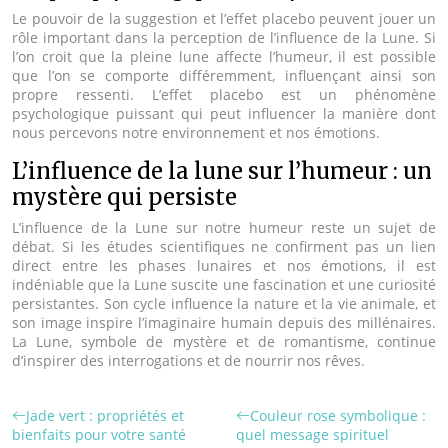
Le pouvoir de la suggestion et l’effet placebo peuvent jouer un
rôle important dans la perception de l’influence de la Lune. Si
l’on croit que la pleine lune affecte l’humeur, il est possible
que l’on se comporte différemment, influençant ainsi son
propre ressenti. L’effet placebo est un phénomène
psychologique puissant qui peut influencer la manière dont
nous percevons notre environnement et nos émotions.
L’influence de la lune sur l’humeur : un
mystère qui persiste
L’influence de la Lune sur notre humeur reste un sujet de
débat. Si les études scientifiques ne confirment pas un lien
direct entre les phases lunaires et nos émotions, il est
indéniable que la Lune suscite une fascination et une curiosité
persistantes. Son cycle influence la nature et la vie animale, et
son image inspire l’imaginaire humain depuis des millénaires.
La Lune, symbole de mystère et de romantisme, continue
d’inspirer des interrogations et de nourrir nos rêves.
Jade vert : propriétés et
Couleur rose symbolique :
bienfaits pour votre santé
quel message spirituel