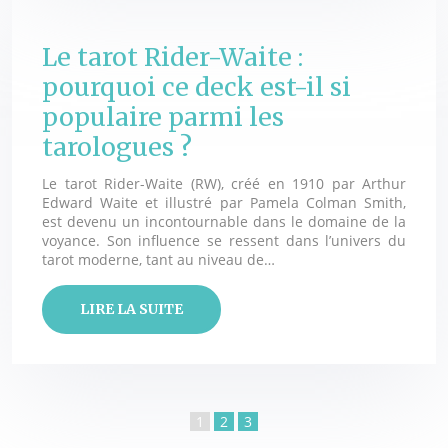
Le tarot Rider-Waite :
pourquoi ce deck est-il si
populaire parmi les
tarologues ?
Le tarot Rider-Waite (RW), créé en 1910 par Arthur
Edward Waite et illustré par Pamela Colman Smith,
est devenu un incontournable dans le domaine de la
voyance. Son influence se ressent dans l’univers du
tarot moderne, tant au niveau de…
LIRE LA SUITE
1
2
3