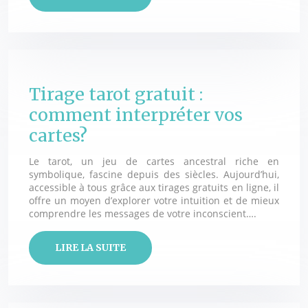
Tirage tarot gratuit :
comment interpréter vos
cartes?
Le tarot, un jeu de cartes ancestral riche en
symbolique, fascine depuis des siècles. Aujourd’hui,
accessible à tous grâce aux tirages gratuits en ligne, il
offre un moyen d’explorer votre intuition et de mieux
comprendre les messages de votre inconscient….
LIRE LA SUITE