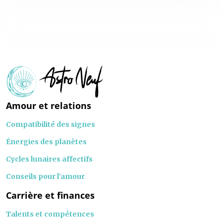
Amour et relations
Compatibilité des signes
Énergies des planètes
Cycles lunaires affectifs
Conseils pour l’amour
Carrière et finances
Talents et compétences