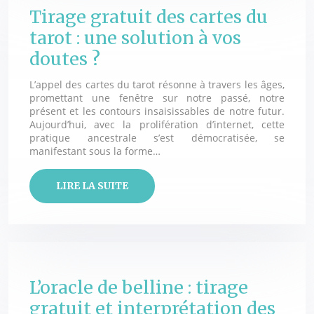
Tirage gratuit des cartes du
tarot : une solution à vos
doutes ?
L’appel des cartes du tarot résonne à travers les âges,
promettant une fenêtre sur notre passé, notre
présent et les contours insaisissables de notre futur.
Aujourd’hui, avec la prolifération d’internet, cette
pratique ancestrale s’est démocratisée, se
manifestant sous la forme…
LIRE LA SUITE
L’oracle de belline : tirage
gratuit et interprétation des