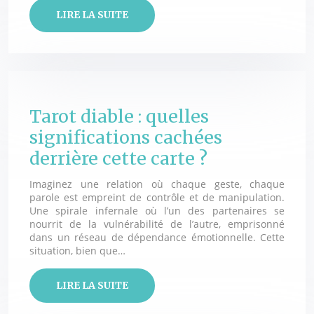
LIRE LA SUITE
Tarot diable : quelles
significations cachées
derrière cette carte ?
Imaginez une relation où chaque geste, chaque
parole est empreint de contrôle et de manipulation.
Une spirale infernale où l’un des partenaires se
nourrit de la vulnérabilité de l’autre, emprisonné
dans un réseau de dépendance émotionnelle. Cette
situation, bien que…
LIRE LA SUITE