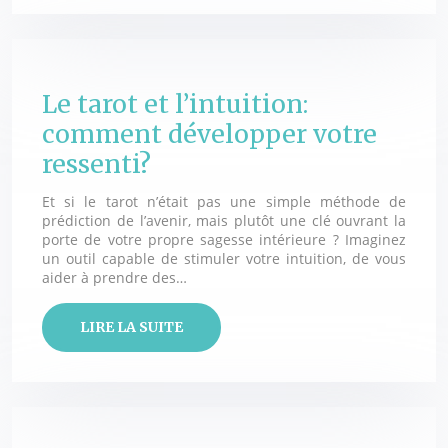
Le tarot et l’intuition:
comment développer votre
ressenti?
Et si le tarot n’était pas une simple méthode de
prédiction de l’avenir, mais plutôt une clé ouvrant la
porte de votre propre sagesse intérieure ? Imaginez
un outil capable de stimuler votre intuition, de vous
aider à prendre des…
LIRE LA SUITE