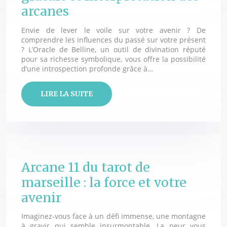
arcanes
Envie de lever le voile sur votre avenir ? De
comprendre les influences du passé sur votre présent
? L’Oracle de Belline, un outil de divination réputé
pour sa richesse symbolique, vous offre la possibilité
d’une introspection profonde grâce à…
LIRE LA SUITE
Arcane 11 du tarot de
marseille : la force et votre
avenir
Imaginez-vous face à un défi immense, une montagne
à gravir qui semble insurmontable. La peur vous