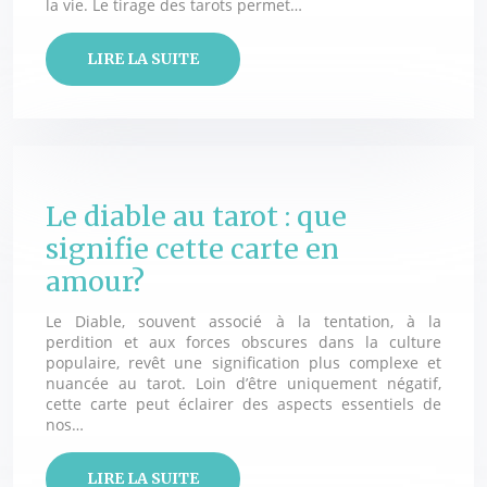
la vie. Le tirage des tarots permet…
LIRE LA SUITE
Le diable au tarot : que
signifie cette carte en
amour?
Le Diable, souvent associé à la tentation, à la
perdition et aux forces obscures dans la culture
populaire, revêt une signification plus complexe et
nuancée au tarot. Loin d’être uniquement négatif,
cette carte peut éclairer des aspects essentiels de
nos…
LIRE LA SUITE