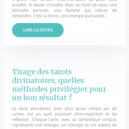
envahit, le doute s’installe. Mais au fond de vous, une
étincelle persiste, une flamme qui refuse de
s’éteindre. C’est la Force, une énergie puissante…
LIRE LA SUITE
Tirage des tarots
divinatoires, quelles
méthodes privilégier pour
un bon résultat ?
Le tarot divinatoire, bien plus qu’un simple jeu de
cartes, est un outil puissant d’introspection et de
réflexion. Chaque carte, avec sa symbolique unique,
représente une énergie, un concept ou un aspect de