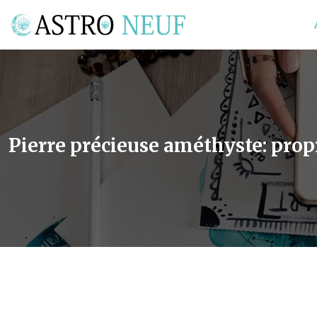
Pierre précieuse améthyste: propr