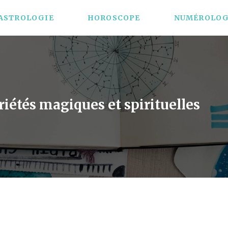
ASTROLOGIE
HOROSCOPE
NUMÉROLOG
iétés magiques et spirituelles