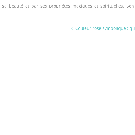
 sa beauté et par ses propriétés magiques et spirituelles. Son 
.
Couleur rose symbolique : que