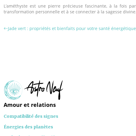
L’améthyste est une pierre précieuse fascinante, à la fois par
transformation personnelle et à se connecter à la sagesse divine
Jade vert : propriétés et bienfaits pour votre santé énergétique
Amour et relations
Compatibilité des signes
Énergies des planètes