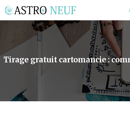
Tirage gratuit cartomancie : com