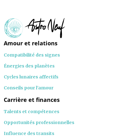
Amour et relations
Compatibilité des signes
Énergies des planètes
Cycles lunaires affectifs
Conseils pour l’amour
Carrière et finances
Talents et compétences
Opportunités professionnelles
Influence des transits