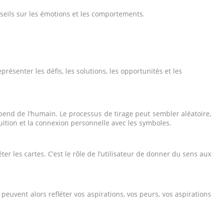
seils sur les émotions et les comportements.
présenter les défis, les solutions, les opportunités et les
dépend de l’humain. Le processus de tirage peut sembler aléatoire,
ntuition et la connexion personnelle avec les symboles.
er les cartes. C’est le rôle de l’utilisateur de donner du sens aux
peuvent alors refléter vos aspirations, vos peurs, vos aspirations