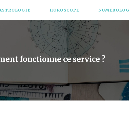
ASTROLOGIE
HOROSCOPE
NUMÉROLOG
ment fonctionne ce service ?