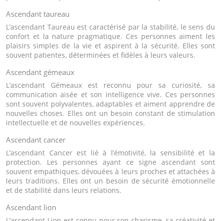
Ascendant taureau
L’ascendant Taureau est caractérisé par la stabilité, le sens du
confort et la nature pragmatique. Ces personnes aiment les
plaisirs simples de la vie et aspirent à la sécurité. Elles sont
souvent patientes, déterminées et fidèles à leurs valeurs.
Ascendant gémeaux
L’ascendant Gémeaux est reconnu pour sa curiosité, sa
communication aisée et son intelligence vive. Ces personnes
sont souvent polyvalentes, adaptables et aiment apprendre de
nouvelles choses. Elles ont un besoin constant de stimulation
intellectuelle et de nouvelles expériences.
Ascendant cancer
L’ascendant Cancer est lié à l’émotivité, la sensibilité et la
protection. Les personnes ayant ce signe ascendant sont
souvent empathiques, dévouées à leurs proches et attachées à
leurs traditions. Elles ont un besoin de sécurité émotionnelle
et de stabilité dans leurs relations.
Ascendant lion
L’ascendant Lion est connu pour son charisme, sa créativité et