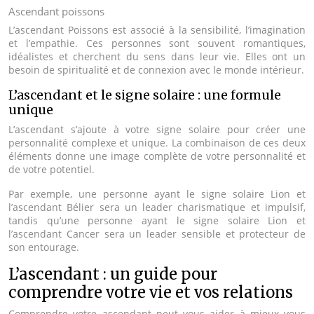
Ascendant poissons
L’ascendant Poissons est associé à la sensibilité, l’imagination
et l’empathie. Ces personnes sont souvent romantiques,
idéalistes et cherchent du sens dans leur vie. Elles ont un
besoin de spiritualité et de connexion avec le monde intérieur.
L’ascendant et le signe solaire : une formule
unique
L’ascendant s’ajoute à votre signe solaire pour créer une
personnalité complexe et unique. La combinaison de ces deux
éléments donne une image complète de votre personnalité et
de votre potentiel.
Par exemple, une personne ayant le signe solaire Lion et
l’ascendant Bélier sera un leader charismatique et impulsif,
tandis qu’une personne ayant le signe solaire Lion et
l’ascendant Cancer sera un leader sensible et protecteur de
son entourage.
L’ascendant : un guide pour
comprendre votre vie et vos relations
Comprendre votre ascendant peut vous aider à mieux vous