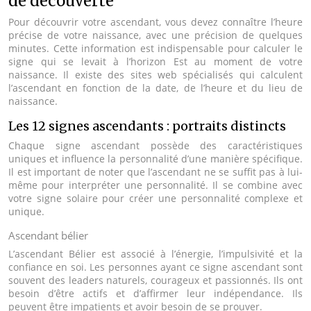
de découverte
Pour découvrir votre ascendant, vous devez connaître l’heure
précise de votre naissance, avec une précision de quelques
minutes. Cette information est indispensable pour calculer le
signe qui se levait à l’horizon Est au moment de votre
naissance. Il existe des sites web spécialisés qui calculent
l’ascendant en fonction de la date, de l’heure et du lieu de
naissance.
Les 12 signes ascendants : portraits distincts
Chaque signe ascendant possède des caractéristiques
uniques et influence la personnalité d’une manière spécifique.
Il est important de noter que l’ascendant ne se suffit pas à lui-
même pour interpréter une personnalité. Il se combine avec
votre signe solaire pour créer une personnalité complexe et
unique.
Ascendant bélier
L’ascendant Bélier est associé à l’énergie, l’impulsivité et la
confiance en soi. Les personnes ayant ce signe ascendant sont
souvent des leaders naturels, courageux et passionnés. Ils ont
besoin d’être actifs et d’affirmer leur indépendance. Ils
peuvent être impatients et avoir besoin de se prouver.