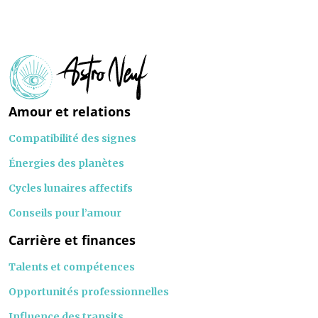
Amour et relations
Compatibilité des signes
Énergies des planètes
Cycles lunaires affectifs
Conseils pour l’amour
Carrière et finances
Talents et compétences
Opportunités professionnelles
Influence des transits