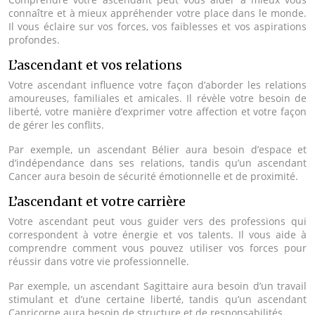
connaître et à mieux appréhender votre place dans le monde.
Il vous éclaire sur vos forces, vos faiblesses et vos aspirations
profondes.
L’ascendant et vos relations
Votre ascendant influence votre façon d’aborder les relations
amoureuses, familiales et amicales. Il révèle votre besoin de
liberté, votre manière d’exprimer votre affection et votre façon
de gérer les conflits.
Par exemple, un ascendant Bélier aura besoin d’espace et
d’indépendance dans ses relations, tandis qu’un ascendant
Cancer aura besoin de sécurité émotionnelle et de proximité.
L’ascendant et votre carrière
Votre ascendant peut vous guider vers des professions qui
correspondent à votre énergie et vos talents. Il vous aide à
comprendre comment vous pouvez utiliser vos forces pour
réussir dans votre vie professionnelle.
Par exemple, un ascendant Sagittaire aura besoin d’un travail
stimulant et d’une certaine liberté, tandis qu’un ascendant
Capricorne aura besoin de structure et de responsabilités.