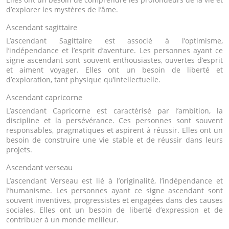
d’explorer les mystères de l’âme.
Ascendant sagittaire
L’ascendant Sagittaire est associé à l’optimisme,
l’indépendance et l’esprit d’aventure. Les personnes ayant ce
signe ascendant sont souvent enthousiastes, ouvertes d’esprit
et aiment voyager. Elles ont un besoin de liberté et
d’exploration, tant physique qu’intellectuelle.
Ascendant capricorne
L’ascendant Capricorne est caractérisé par l’ambition, la
discipline et la persévérance. Ces personnes sont souvent
responsables, pragmatiques et aspirent à réussir. Elles ont un
besoin de construire une vie stable et de réussir dans leurs
projets.
Ascendant verseau
L’ascendant Verseau est lié à l’originalité, l’indépendance et
l’humanisme. Les personnes ayant ce signe ascendant sont
souvent inventives, progressistes et engagées dans des causes
sociales. Elles ont un besoin de liberté d’expression et de
contribuer à un monde meilleur.