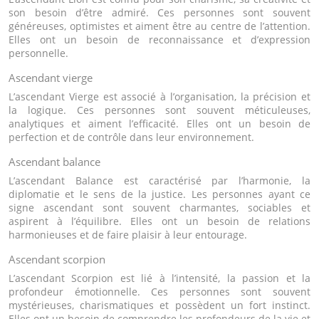
son besoin d’être admiré. Ces personnes sont souvent
généreuses, optimistes et aiment être au centre de l’attention.
Elles ont un besoin de reconnaissance et d’expression
personnelle.
Ascendant vierge
L’ascendant Vierge est associé à l’organisation, la précision et
la logique. Ces personnes sont souvent méticuleuses,
analytiques et aiment l’efficacité. Elles ont un besoin de
perfection et de contrôle dans leur environnement.
Ascendant balance
L’ascendant Balance est caractérisé par l’harmonie, la
diplomatie et le sens de la justice. Les personnes ayant ce
signe ascendant sont souvent charmantes, sociables et
aspirent à l’équilibre. Elles ont un besoin de relations
harmonieuses et de faire plaisir à leur entourage.
Ascendant scorpion
L’ascendant Scorpion est lié à l’intensité, la passion et la
profondeur émotionnelle. Ces personnes sont souvent
mystérieuses, charismatiques et possèdent un fort instinct.
Elles ont un besoin de comprendre les profondeurs de la vie et