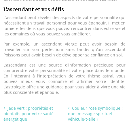
L’ascendant et vos défis
L’ascendant peut révéler des aspects de votre personnalité qui
nécessitent un travail personnel pour vous épanouir. Il met en
lumière les défis que vous pouvez rencontrer dans votre vie et
les domaines où vous pouvez vous améliorer.
Par exemple, un ascendant Vierge peut avoir besoin de
travailler sur son perfectionnisme, tandis qu’un ascendant
Poissons peut avoir besoin de développer sa confiance en soi.
L’ascendant est une source d’information précieuse pour
comprendre votre personnalité et votre place dans le monde.
En l’intégrant à l’interprétation de votre thème astral, vous
pouvez mieux vous connaître et affirmer votre identité.
L’astrologie offre une guidance pour vous aider à vivre une vie
plus consciente et épanouie.
Jade vert : propriétés et
Couleur rose symbolique :
bienfaits pour votre santé
quel message spirituel
énergétique
véhicule-t-elle ?