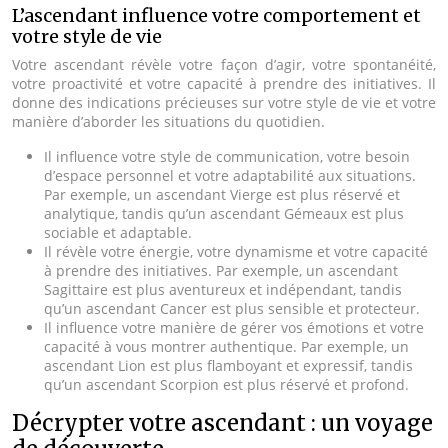
L’ascendant influence votre comportement et
votre style de vie
Votre ascendant révèle votre façon d’agir, votre spontanéité,
votre proactivité et votre capacité à prendre des initiatives. Il
donne des indications précieuses sur votre style de vie et votre
manière d’aborder les situations du quotidien.
Il influence votre style de communication, votre besoin
d’espace personnel et votre adaptabilité aux situations.
Par exemple, un ascendant Vierge est plus réservé et
analytique, tandis qu’un ascendant Gémeaux est plus
sociable et adaptable.
Il révèle votre énergie, votre dynamisme et votre capacité
à prendre des initiatives. Par exemple, un ascendant
Sagittaire est plus aventureux et indépendant, tandis
qu’un ascendant Cancer est plus sensible et protecteur.
Il influence votre manière de gérer vos émotions et votre
capacité à vous montrer authentique. Par exemple, un
ascendant Lion est plus flamboyant et expressif, tandis
qu’un ascendant Scorpion est plus réservé et profond.
Décrypter votre ascendant : un voyage