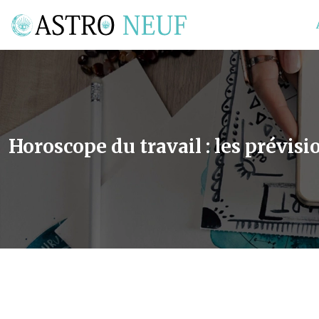
Horoscope du travail : les prévis