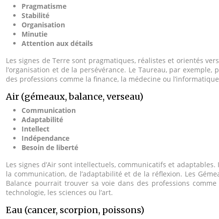
Pragmatisme
Stabilité
Organisation
Minutie
Attention aux détails
Les signes de Terre sont pragmatiques, réalistes et orientés vers 
l’organisation et de la persévérance. Le Taureau, par exemple, po
des professions comme la finance, la médecine ou l’informatique.
Air (gémeaux, balance, verseau)
Communication
Adaptabilité
Intellect
Indépendance
Besoin de liberté
Les signes d’Air sont intellectuels, communicatifs et adaptables. 
la communication, de l’adaptabilité et de la réflexion. Les Géme
Balance pourrait trouver sa voie dans des professions comme le
technologie, les sciences ou l’art.
Eau (cancer, scorpion, poissons)