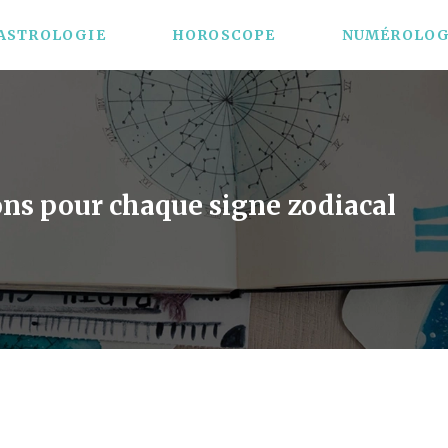
ASTROLOGIE
HOROSCOPE
NUMÉROLOG
ions pour chaque signe zodiacal