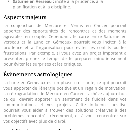
Saturne en Verseau :
incite à la prudence, à la
planification et à la discipline.
Aspects majeurs
La conjonction de Mercure et Vénus en Cancer pourrait
apporter des opportunités de rencontres et des moments
agréables en couple. Cependant, le carré entre Saturne en
Verseau et la Lune en Gémeaux pourrait vous inciter à la
prudence et à l’organisation pour éviter les conflits ou les
frustrations. Par exemple, si vous avez un projet important à
présenter, prenez le temps de le préparer minutieusement
pour éviter les surprises et les critiques.
Évènements astrologiques
La Lune en Gémeaux est en phase croissante, ce qui pourrait
vous apporter de l’énergie positive et un regain de motivation.
La rétrogradation de Mercure en Cancer s’achève aujourd’hui,
ce qui devrait apporter un sentiment de fluidité dans vos
communications et vos projets. Cette influence positive
pourrait vous aider à trouver des solutions créatives à des
problèmes rencontrés récemment, et à vous concentrer sur
vos objectifs avec plus de clarté.