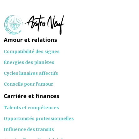
Amour et relations
Compatibilité des signes
Énergies des planètes
Cycles lunaires affectifs
Conseils pour l’amour
Carrière et finances
Talents et compétences
Opportunités professionnelles
Influence des transits