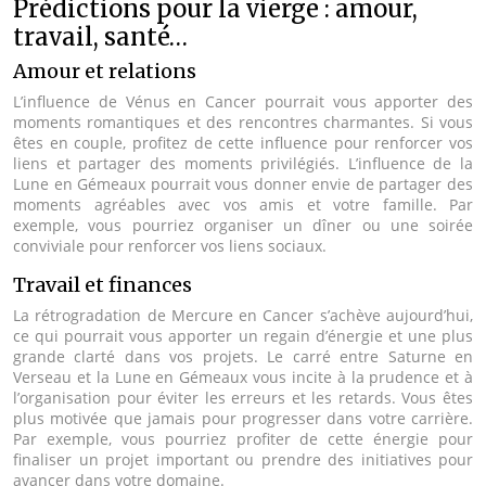
Prédictions pour la vierge : amour,
travail, santé…
Amour et relations
L’influence de Vénus en Cancer pourrait vous apporter des
moments romantiques et des rencontres charmantes. Si vous
êtes en couple, profitez de cette influence pour renforcer vos
liens et partager des moments privilégiés. L’influence de la
Lune en Gémeaux pourrait vous donner envie de partager des
moments agréables avec vos amis et votre famille. Par
exemple, vous pourriez organiser un dîner ou une soirée
conviviale pour renforcer vos liens sociaux.
Travail et finances
La rétrogradation de Mercure en Cancer s’achève aujourd’hui,
ce qui pourrait vous apporter un regain d’énergie et une plus
grande clarté dans vos projets. Le carré entre Saturne en
Verseau et la Lune en Gémeaux vous incite à la prudence et à
l’organisation pour éviter les erreurs et les retards. Vous êtes
plus motivée que jamais pour progresser dans votre carrière.
Par exemple, vous pourriez profiter de cette énergie pour
finaliser un projet important ou prendre des initiatives pour
avancer dans votre domaine.