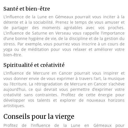
Santé et bien-être
L’influence de la Lune en Gémeaux pourrait vous inciter à la
détente et à la sociabilité. Prenez le temps de vous amuser et
de partager des moments agréables avec vos proches.
L’influence de Saturne en Verseau vous rappelle l’importance
d’une bonne hygiène de vie, de la discipline et de la gestion du
stress. Par exemple, vous pourriez vous inscrire à un cours de
yoga ou de méditation pour vous relaxer et améliorer votre
bien-être.
Spiritualité et créativité
L’influence de Mercure en Cancer pourrait vous inspirer et
vous donner envie de vous exprimer à travers l’art, la musique
ou l’écriture. La rétrogradation de Mercure en Cancer s’achève
aujourd’hui, ce qui devrait vous permettre d’exprimer votre
créativité sans contraintes. Profitez de cette énergie pour
développer vos talents et explorer de nouveaux horizons
artistiques.
Conseils pour la vierge
Profitez de l’influence de la Lune en Gémeaux pour