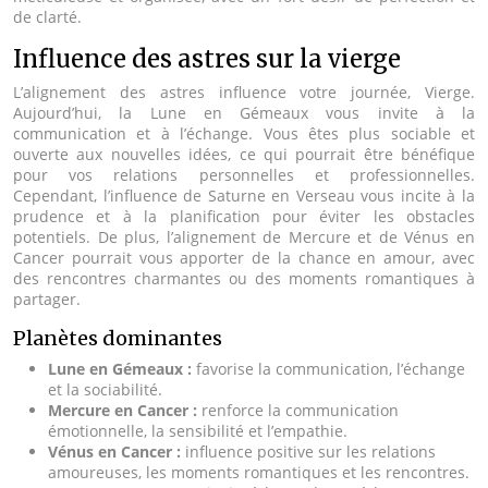
de clarté.
Influence des astres sur la vierge
L’alignement des astres influence votre journée, Vierge.
Aujourd’hui, la Lune en Gémeaux vous invite à la
communication et à l’échange. Vous êtes plus sociable et
ouverte aux nouvelles idées, ce qui pourrait être bénéfique
pour vos relations personnelles et professionnelles.
Cependant, l’influence de Saturne en Verseau vous incite à la
prudence et à la planification pour éviter les obstacles
potentiels. De plus, l’alignement de Mercure et de Vénus en
Cancer pourrait vous apporter de la chance en amour, avec
des rencontres charmantes ou des moments romantiques à
partager.
Planètes dominantes
Lune en Gémeaux :
favorise la communication, l’échange
et la sociabilité.
Mercure en Cancer :
renforce la communication
émotionnelle, la sensibilité et l’empathie.
Vénus en Cancer :
influence positive sur les relations
amoureuses, les moments romantiques et les rencontres.